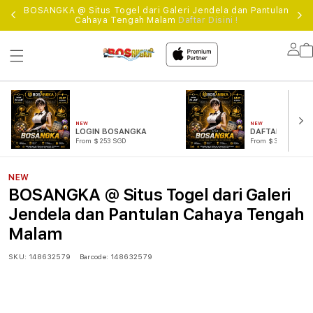
BOSANGKA @ Situs Togel dari Galeri Jendela dan Pantulan
Cahaya Tengah Malam
Daftar Disini !
Lo
in
NEW
NEW
LOGIN BOSANGKA
DAFTAR BOSAN
From $253 SGD
From $358 SGD
NEW
BOSANGKA @ Situs Togel dari Galeri
Jendela dan Pantulan Cahaya Tengah
Malam
SKU:
148632579
Barcode:
148632579