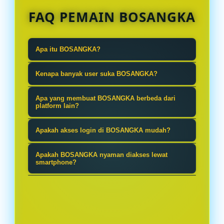
FAQ PEMAIN BOSANGKA
Apa itu BOSANGKA?
BOSANGKA adalah platform pusat
Kenapa banyak user suka BOSANGKA?
informasi digital yang menghadirkan
Karena suasananya terasa lebih
pembahasan seputar bandar togel
Apa yang membuat BOSANGKA berbeda dari
hidup, navigasinya gampang dipakai,
platform lain?
terpercaya dan akses situs toto
dan semua informasi ditampilkan
dengan konsep yang lebih santai dan
BOSANGKA punya gaya yang lebih
Apakah akses login di BOSANGKA mudah?
dengan cara yang lebih simpel dan
mudah dipahami.
aktif dan modern dengan konsep
nyaman dilihat.
Iya, proses akses dibuat lebih praktis
informasi digital yang terasa lebih
Apakah BOSANGKA nyaman diakses lewat
supaya user bisa menikmati
smartphone?
fresh dan gak monoton.
pengalaman online tanpa ribet atau
Nyaman banget, karena tampilannya
hambatan yang bikin tidak nyaman.
sudah fleksibel dan tetap enak
dipakai lewat HP maupun perangkat