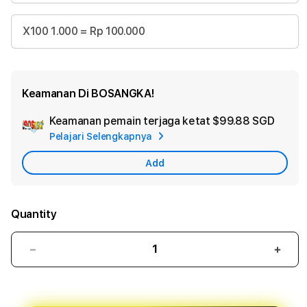
X100 1.000 = Rp 100.000
Keamanan Di BOSANGKA!
Keamanan pemain terjaga ketat
$99.88 SGD
Add
Pelajari Selengkapnya
Appl
Care
Add
Quantity
Decrease
Incr
quantity
quant
forBOSANGKA
for
@
@