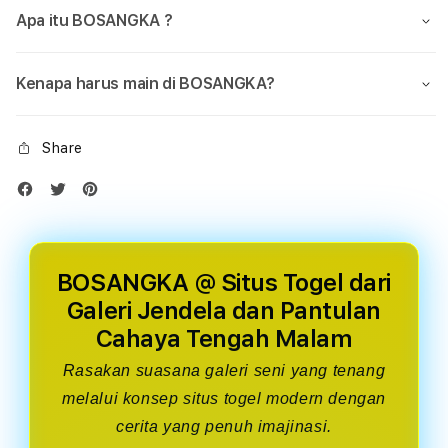
Apa itu BOSANGKA ?
Kenapa harus main di BOSANGKA?
Share
BOSANGKA @ Situs Togel dari
Galeri Jendela dan Pantulan
Cahaya Tengah Malam
Rasakan suasana galeri seni yang tenang
melalui konsep situs togel modern dengan
cerita yang penuh imajinasi.