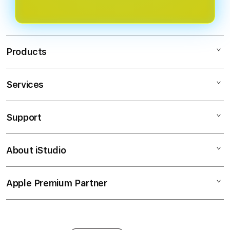
lainnya kapan aja.
Products
Services
TOTO 4D
TOTO JITU
Support
AppleCare+
SITUS TOTO
Corporate
TOGEL ONLINE
About iStudio
My Account
Toto Togel
TOGEL JITU
Collection & Delivery
Elush Service Provider
TOGEL ONLINE
Apple Premium Partner
About Us
Returns & Exchanges
Financing Options
BOS ANGKA
Find an iStudio near you
Contact Us
Trade-in
BOSANGKA
Why Shop at iStudio
FAQ