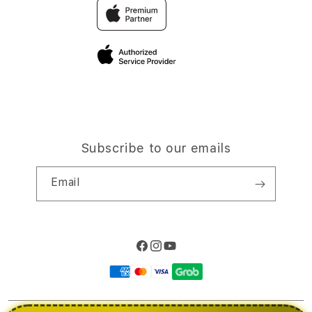
TravellerÃ¢ÂÂs Reservation
Elush Corporate Website
Privacy Policy
Site Terms of Use
Subscribe to our emails
Email
Facebook
Instagram
YouTube
Payment
methods