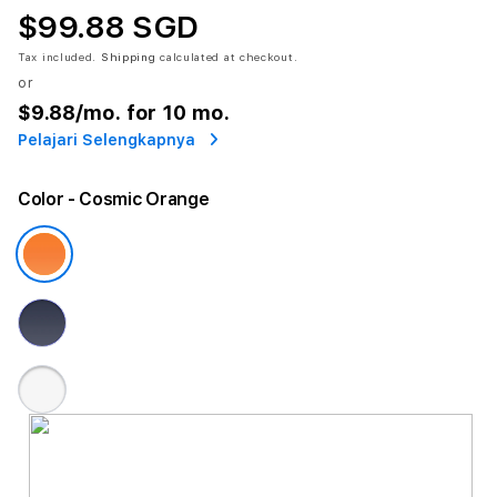
$99.88 SGD
Tax included.
Shipping
calculated at checkout.
or
$9.88
/mo. for 10 mo.
Pelajari Selengkapnya
Color
- Cosmic Orange